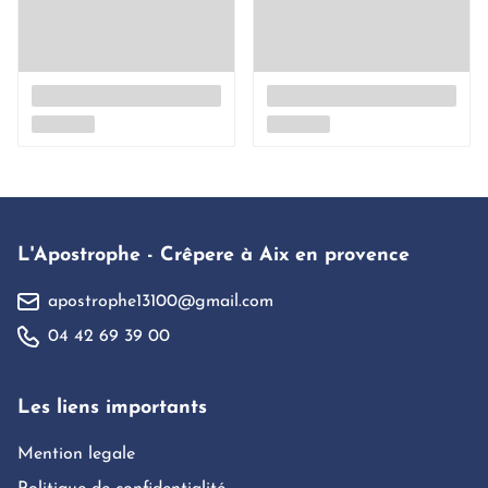
L'Apostrophe - Crêpere à Aix en provence
apostrophe13100@gmail.com
04 42 69 39 00
Les liens importants
Mention legale