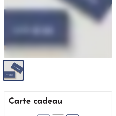
Carte cadeau